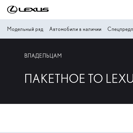
Модельный ряд
Автомобили в наличии
Спецпред
ВЛАДЕЛЬЦАМ
ПАКЕТНОЕ ТО LEX