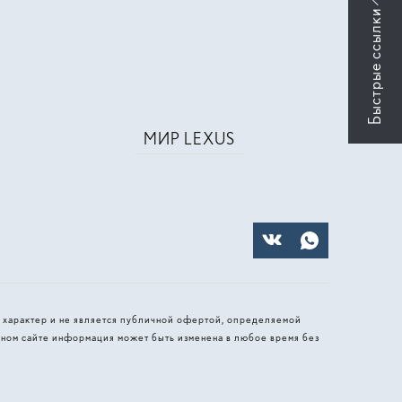
МИР LEXUS
 характер и не является публичной офертой, определяемой
ном сайте информация может быть изменена в любое время без