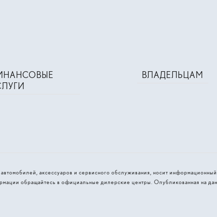
ИНАНСОВЫЕ
ВЛАДЕЛЬЦАМ
СЛУГИ
и автомобилей, аксессуаров и сервисного обслуживания, носит информационный
рмации обращайтесь в официальные дилерские центры. Опубликованная на дан