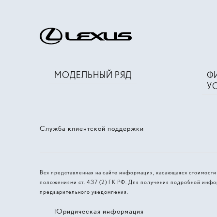
МОДЕЛЬНЫЙ РЯД
Ф
У
Служба клиентской поддержки
Вся представленная на сайте информация, касающаяся стоимост
положениями ст. 437 (2) ГК РФ. Для получения подробной инфо
предварительного уведомления.
Юридическая информация