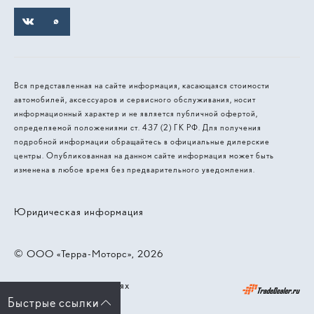
Вся представленная на сайте информация, касающаяся стоимости
автомобилей, аксессуаров и сервисного обслуживания, носит
информационный характер и не является публичной офертой,
определяемой положениями ст. 437 (2) ГК РФ. Для получения
подробной информации обращайтесь в официальные дилерские
центры. Опубликованная на данном сайте информация может быть
изменена в любое время без предварительного уведомления.
Юридическая информация
© 2026, ООО «Терра-Моторс»
Работает на технологиях