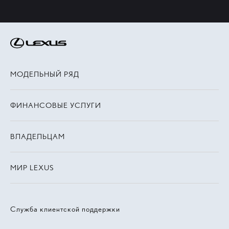
МОДЕЛЬНЫЙ РЯД
ФИНАНСОВЫЕ УСЛУГИ
ВЛАДЕЛЬЦАМ
МИР LEXUS
Служба клиентской поддержки