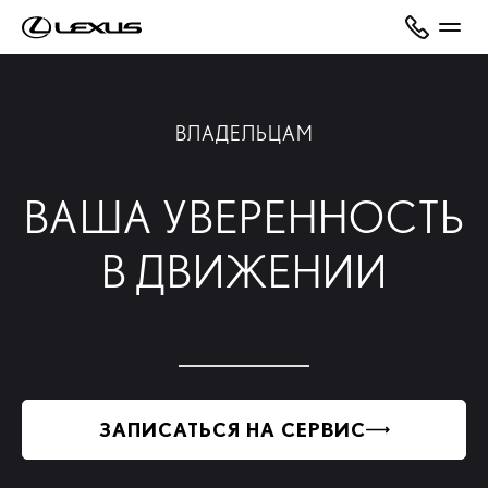
ВЛАДЕЛЬЦАМ
ВАША УВЕРЕННОСТЬ
В ДВИЖЕНИИ
ЗАПИСАТЬСЯ НА СЕРВИС