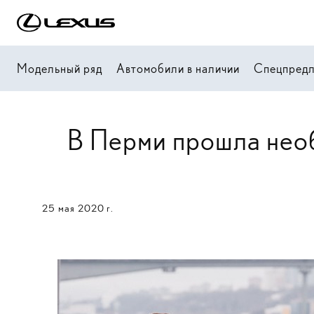
Модельный ряд
Автомобили в наличии
Спецпред
В Перми прошла нео
25 мая 2020 г.