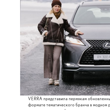
VERRA представила пермякам обновленные
формате тематического бранча в модном р