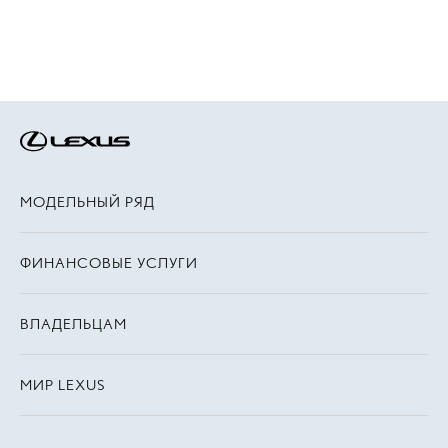
МОДЕЛЬНЫЙ РЯД
ФИНАНСОВЫЕ УСЛУГИ
ВЛАДЕЛЬЦАМ
МИР LEXUS