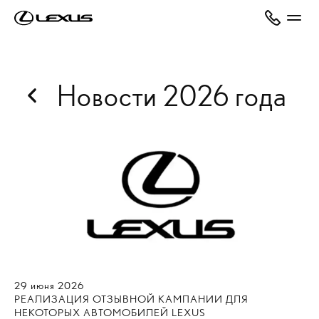
Новости 2026 года
29
июня
2026
РЕАЛИЗАЦИЯ ОТЗЫВНОЙ КАМПАНИИ ДЛЯ
НЕКОТОРЫХ АВТОМОБИЛЕЙ LEXUS