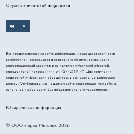
Служба клиентской поддержки
Вся представленная на сайте информация, касающаяся стоимости
автомобилей, аксессуаров и сервисного обслуживания, носит
информационный характер и не является публичной офертой,
определяемой положениями ст. 437 (2) ГК РФ. Для получения
подробной информации обращайтесь в официальные дилерские
центры. Опубликованная на данном сайте информация может быть
изменена в любое время без предварительного уведомления.
Юридическая информация
© 2026, ООО «Терра-Моторс»